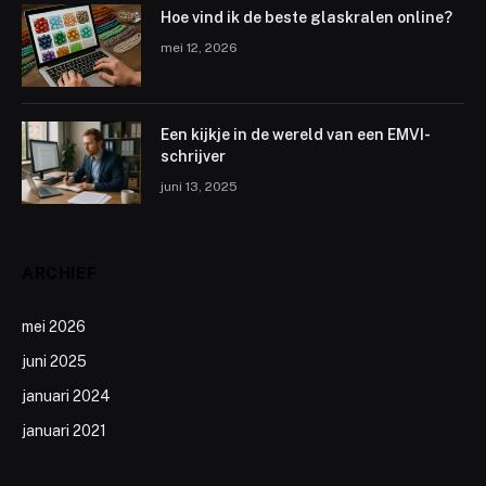
Hoe vind ik de beste glaskralen online?
mei 12, 2026
Een kijkje in de wereld van een EMVI-
schrijver
juni 13, 2025
ARCHIEF
mei 2026
juni 2025
januari 2024
januari 2021