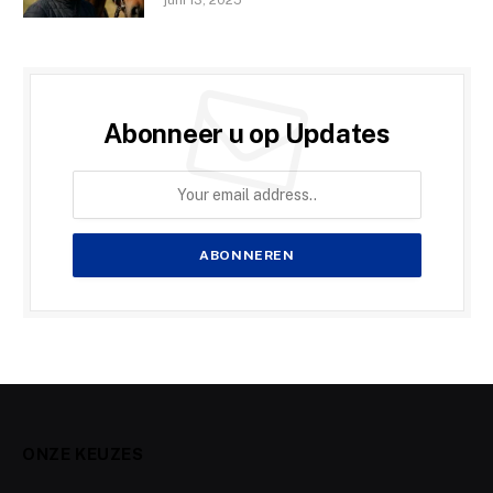
Abonneer u op Updates
ONZE KEUZES