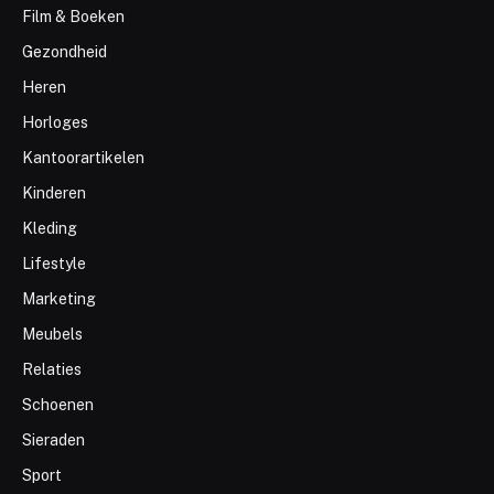
Film & Boeken
Gezondheid
Heren
Horloges
Kantoorartikelen
Kinderen
Kleding
Lifestyle
Marketing
Meubels
Relaties
Schoenen
Sieraden
Sport