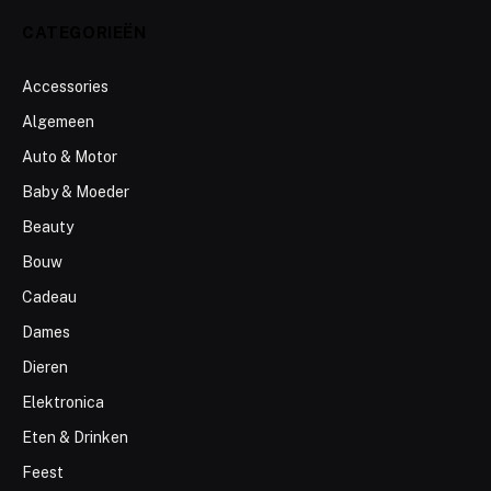
CATEGORIEËN
Accessories
Algemeen
Auto & Motor
Baby & Moeder
Beauty
Bouw
Cadeau
Dames
Dieren
Elektronica
Eten & Drinken
Feest