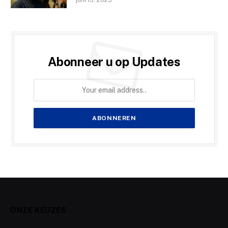
Abonneer u op Updates
ONZE KEUZES