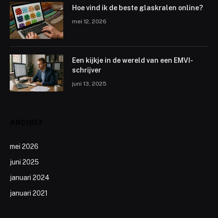
Hoe vind ik de beste glaskralen online?
mei 12, 2026
Een kijkje in de wereld van een EMVI-
schrijver
juni 13, 2025
ARCHIEF
mei 2026
juni 2025
januari 2024
januari 2021