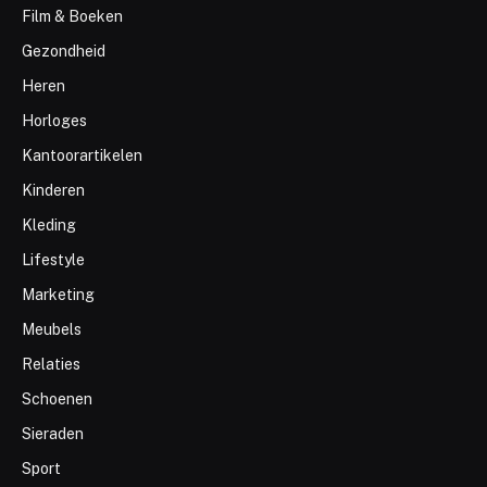
Film & Boeken
Gezondheid
Heren
Horloges
Kantoorartikelen
Kinderen
Kleding
Lifestyle
Marketing
Meubels
Relaties
Schoenen
Sieraden
Sport