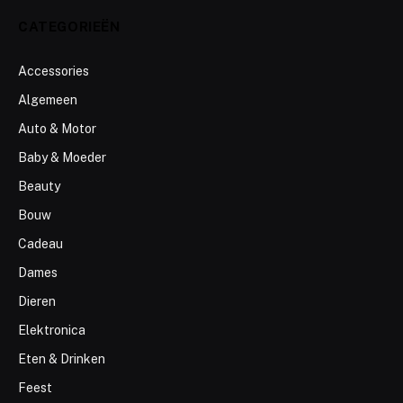
CATEGORIEËN
Accessories
Algemeen
Auto & Motor
Baby & Moeder
Beauty
Bouw
Cadeau
Dames
Dieren
Elektronica
Eten & Drinken
Feest