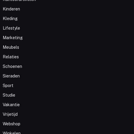
Kinderen
Kleding
Lifestyle
Marketing
Meubels
Relaties
Schoenen
Sieraden
Sport
Studie
Vakantie
Vrijetijd
Webshop
Winkelen