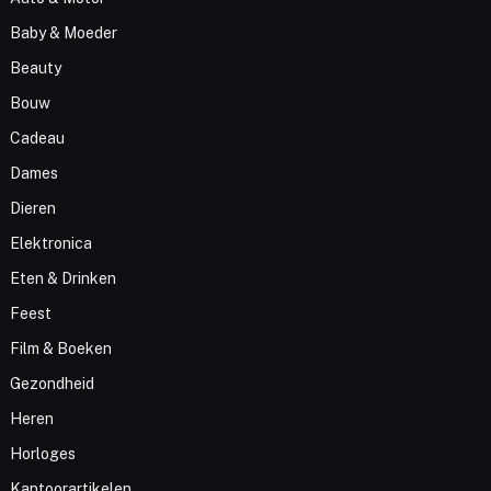
Baby & Moeder
Beauty
Bouw
Cadeau
Dames
Dieren
Elektronica
Eten & Drinken
Feest
Film & Boeken
Gezondheid
Heren
Horloges
Kantoorartikelen