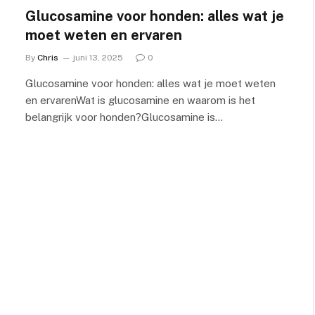
Glucosamine voor honden: alles wat je
moet weten en ervaren
By
Chris
juni 13, 2025
0
Glucosamine voor honden: alles wat je moet weten
en ervarenWat is glucosamine en waarom is het
belangrijk voor honden?Glucosamine is…