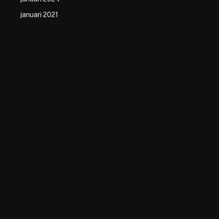
januari 2021